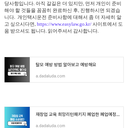
당사항입니다. 아직 갈길은 더 있지만, 먼저 개인이 준비
해야 할 것들을 꼼꼼히 완료하신 후, 진행하시면 되겠습
니다. 개인택시운전 준비사항에 대해서 좀 더 자세히 알
고 싶으시다면,
https://www.easylaw.go.kr/
사이트에서 도
움 받으셔도 됩니다. 읽어주셔서 감사합니다.
탈모 예방 방법 알아보고 예방해요
a.dadaluda.com
재창업 교육 희망리턴패키지 폐업한 폐업예정 소상공인 주목!
a.dadaluda.com