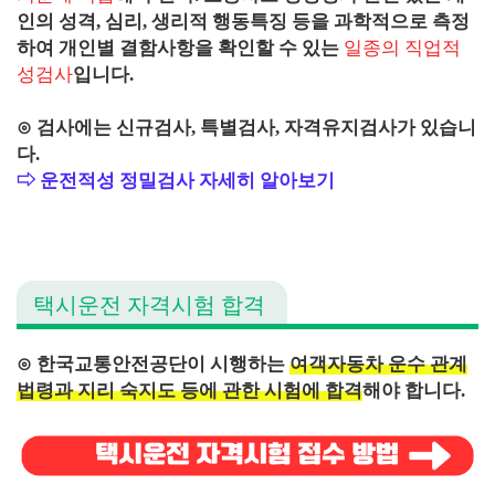
인의 성격, 심리, 생리적 행동특징 등을 과학적으로 측정
하여 개인별 결함사항을 확인할 수 있는
일종의 직업적
성검사
입니다.
⊙ 검사에는 신규검사, 특별검사, 자격유지검사가 있습니
다.
⇨ 운전적성 정밀검사 자세히 알아보기
택시운전 자격시험 합격
⊙ 한국교통안전공단이 시행하는
여객자동차 운수 관계
법령과 지리 숙지도 등에 관한 시험에 합격
해야 합니다.