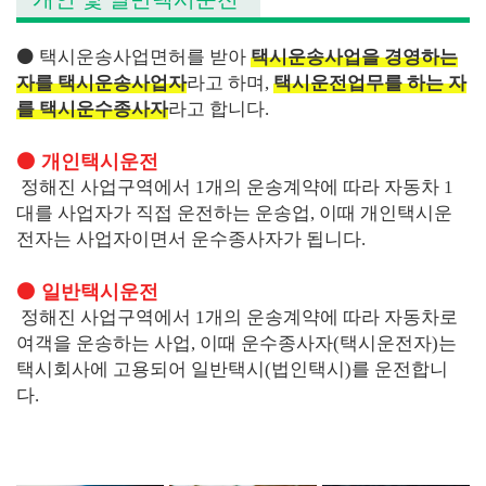
⚫ 택시운송사업면허를 받아
택시운송사업을 경영하는
자를 택시운송사업자
라고 하며,
택시운전업무를 하는 자
를 택시운수종사자
라고 합니다.
⚫ 개인택시운전
정해진 사업구역에서 1개의 운송계약에 따라 자동차 1
대를 사업자가 직접 운전하는 운송업, 이때 개인택시운
전자는 사업자이면서 운수종사자가 됩니다.
⚫ 일반택시운전
정해진 사업구역에서 1개의 운송계약에 따라 자동차로
여객을 운송하는 사업, 이때 운수종사자(택시운전자)는
택시회사에 고용되어 일반택시(법인택시)를 운전합니
다.