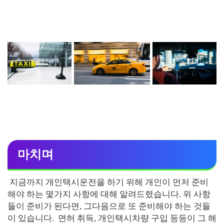
마치며
지금까지 개인택시운전을 하기 위해 개인이 먼저 준비
해야 하는 몇가지 사항에 대해 알려드렸습니다. 위 사항
들이 준비가 된다면, 그다음으로 또 준비해야 하는 것들
이 있습니다. 면허 취득, 개인택시차량 구입 등등이 그 해