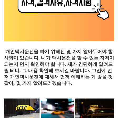
개인택시운전을 하기 위해선 몇 가지 알아두어야 할
사항이 있습니다. 내가 택시운전을 할 수 있는 자격이
되는지 먼저 확인해야 합니다. 제가 간단하게 알려드
릴 테니, 그 내용 확인해 보시길 바랍니다. 그전에 먼
저 개인택시운전에 대해서 먼저 이해하는 게 좋을 것
같아, 몇 가지 알려드리겠습니다.