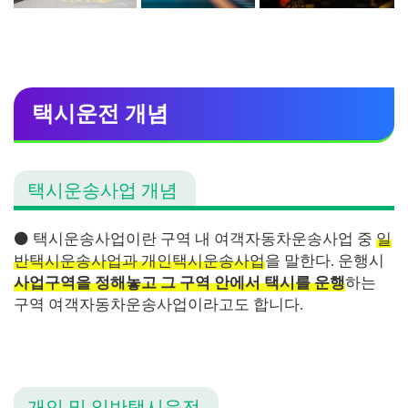
택시운전 개념
택시운송사업 개념
⚫ 택시운송사업이란 구역 내 여객자동차운송사업 중
일
반택시운송사업과 개인택시운송사업
을 말한다. 운행시
사업구역을 정해놓고 그 구역 안에서 택시를 운행
하는
구역 여객자동차운송사업이라고도 합니다.
개인 및 일반택시운전