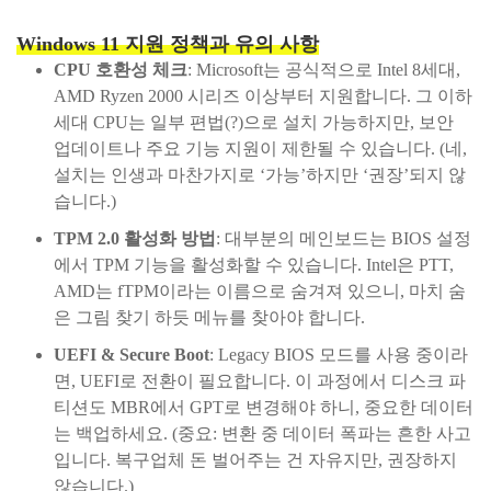
Windows 11 지원 정책과 유의 사항
CPU 호환성 체크
: Microsoft는 공식적으로 Intel 8세대,
AMD Ryzen 2000 시리즈 이상부터 지원합니다. 그 이하
세대 CPU는 일부 편법(?)으로 설치 가능하지만, 보안
업데이트나 주요 기능 지원이 제한될 수 있습니다. (네,
설치는 인생과 마찬가지로 ‘가능’하지만 ‘권장’되지 않
습니다.)
TPM 2.0 활성화 방법
: 대부분의 메인보드는 BIOS 설정
에서 TPM 기능을 활성화할 수 있습니다. Intel은 PTT,
AMD는 fTPM이라는 이름으로 숨겨져 있으니, 마치 숨
은 그림 찾기 하듯 메뉴를 찾아야 합니다.
UEFI & Secure Boot
: Legacy BIOS 모드를 사용 중이라
면, UEFI로 전환이 필요합니다. 이 과정에서 디스크 파
티션도 MBR에서 GPT로 변경해야 하니, 중요한 데이터
는 백업하세요. (중요: 변환 중 데이터 폭파는 흔한 사고
입니다. 복구업체 돈 벌어주는 건 자유지만, 권장하지
않습니다.)