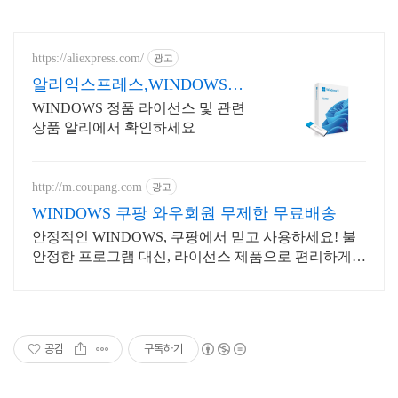
https://aliexpress.com/
광고
알리익스프레스,WINDOWS
Windows 알리에서!
WINDOWS 정품 라이선스 및 관련
상품 알리에서 확인하세요
http://m.coupang.com
광고
WINDOWS 쿠팡 와우회원 무제한 무료배송
안정적인 WINDOWS, 쿠팡에서 믿고 사용하세요! 불
안정한 프로그램 대신, 라이선스 제품으로 편리하게
시작하세요.
공감
구독하기