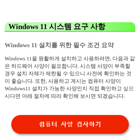
Windows 11 시스템 요구 사항
Windows 11 설치를 위한 필수 조건 요약
Windows 11을 원활하게 설치하고 사용하려면, 다음과 같
은 하드웨어 사양이 필요합니다. 시스템 사양이 부족할
경우 설치 자체가 제한될 수 있으니 사전에 확인하는 것
이 좋습니다. 또한, 사용하고 계시는 컴퓨터 사양이
Windows11 설치가 가능한 사양인지 직접 확인하고 싶으
시다면 아래 절차에 따라 확인해 보시면 되겠습니다.
컴퓨터 사양 검사하기