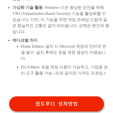
가상화 기술 활용
: Windows 11은 향상된 보안을 위해
VBS (Virtualization-Based Security) 기능을 활성화할 수
있습니다. 다만, 이 기능을 켜면 게임 프레임 드랍과 같
은 현실적인 고통도 같이 따라옵니다. 선택은 본인의 몫
입니다.
에디션별 차이
Home Edition: 설치 시 Microsoft 계정과 인터넷 연
결 필수. 설치 후에도 로컬 계정 생성이 어렵습니
다.
Pro Edition: 로컬 계정 사용이 가능하고, 기업용 관
리 도구 활용 가능. (프로 같지만 가격도 프로임.)
윈도우11 설치방법