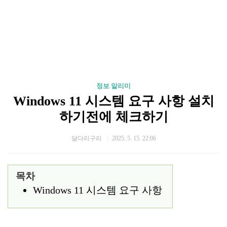
정보 알리미
Windows 11 시스템 요구 사항 설치
하기전에 체크하기
달다리구리
2025. 5. 15. 22:06
목차
Windows 11 시스템 요구 사항