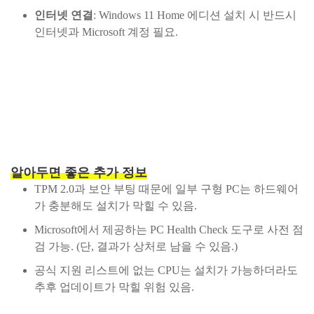
인터넷 연결
: Windows 11 Home 에디션 설치 시 반드시
인터넷과 Microsoft 계정 필요.
알아두면 좋은 추가 정보
TPM 2.0과 보안 부팅 때문에 일부 구형 PC는 하드웨어
가 충분해도 설치가 막힐 수 있음.
Microsoft에서 제공하는 PC Health Check 도구로 사전 점
검 가능. (단, 결과가 상처로 남을 수 있음.)
공식 지원 리스트에 없는 CPU는 설치가 가능하더라도
추후 업데이트가 막힐 위험 있음.