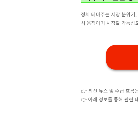
정치 테마주는 시장 분위기,
시 움직이기 시작할 가능성도
👉 최신 뉴스 및 수급 흐름
👉 아래 정보를 통해 관련