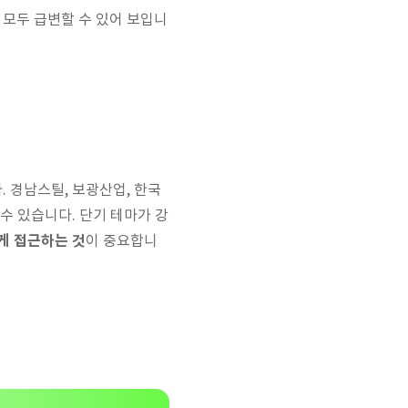
 모두 급변할 수 있어 보입니
. 경남스틸, 보광산업, 한국
수 있습니다. 단기 테마가 강
게 접근하는 것
이 중요합니