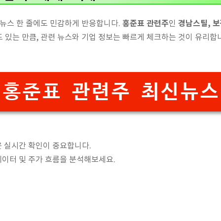
홍준표 관련주
경남스틸, 보
 뉴스 한 줄에도 민감하게 반응합니다.
인
 있는 만큼, 관련 뉴스와 기업 정보는 빠르게 체크하는 것이 유리합
홍준표 관련주 최신뉴스
은 실시간 확인이 중요합니다.
 데이터 및 주가 흐름을 분석해보세요.