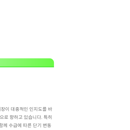
시장이 대중적인 인지도를 바
으로 향하고 있습니다. 특히
함께 수급에 따른 단기 변동