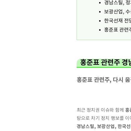
경남스틸, 정
보광산업, 
한국선재 전망
홍준표 관련주
홍준표 관련주 경
홍준표 관련주, 다시 
홍
최근 정치권 이슈와 함께
탕으로 차기 정치 행보를 이
경남스틸, 보광산업, 한국선