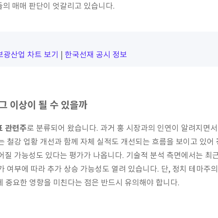
들의 매매 판단이 엇갈리고 있습니다.
보광산업 차트 보기
|
한국선재 공시 정보
그 이상이 될 수 있을까
표 관련주
로 분류되어 왔습니다. 과거 홍 시장과의 인연이 알려지면서
는 철강 업황 개선과 함께 자체 실적도 개선되는 흐름을 보이고 있어
어질 가능성도 있다는 평가가 나옵니다. 기술적 분석 측면에서는 최
가 여부에 따라 추가 상승 가능성도 열려 있습니다. 단, 정치 테마주
 중요한 영향을 미친다는 점은 반드시 유의해야 합니다.