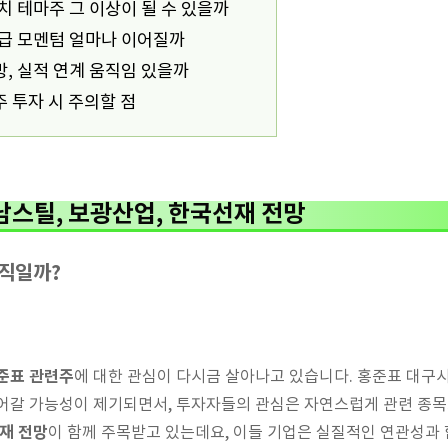
치 테마주 그 이상이 될 수 있을까
수급 모멘텀 얼마나 이어질까
, 실적 연계 움직임 있을까
 투자 시 주의할 점
남스틸, 보광산업, 한국선재 전망
움직일까?
준표 관련주
에 대한 관심이 다시금 살아나고 있습니다. 홍준표 대구
어갈 가능성이 제기되면서, 투자자들의 관심은 자연스럽게 관련 종목
재 전망
이 함께 주목받고 있는데요, 이들 기업은 실질적인 연관성과 