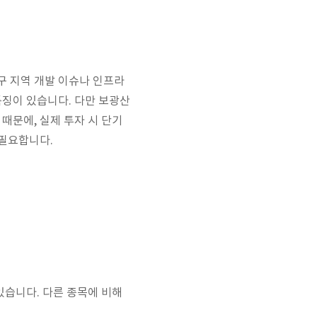
구 지역 개발 이슈나 인프라
특징이 있습니다. 다만 보광산
때문에, 실제 투자 시 단기
 필요합니다.
있습니다. 다른 종목에 비해