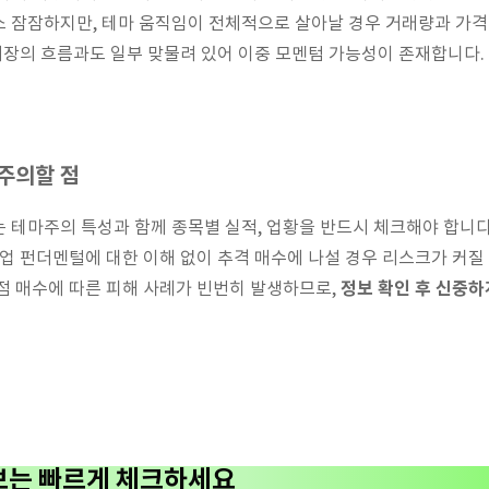
소 잠잠하지만, 테마 움직임이 전체적으로 살아날 경우 거래량과 가격
 시장의 흐름과도 일부 맞물려 있어 이중 모멘텀 가능성이 존재합니다.
 주의할 점
는 테마주의 특성과 함께 종목별 실적, 업황을 반드시 체크해야 합니다
기업 펀더멘털에 대한 이해 없이 추격 매수에 나설 경우 리스크가 커질 
정보 확인 후 신중하
점 매수에 따른 피해 사례가 빈번히 발생하므로,
정보는 빠르게 체크하세요